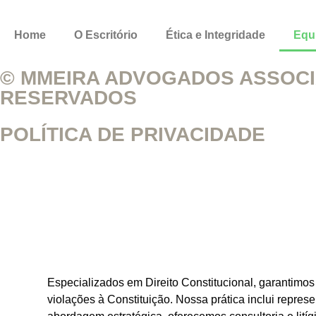
Home
O Escritório
Ética e Integridade
Equ
© MMEIRA ADVOGADOS ASSOCIA
RESERVADOS
POLÍTICA DE PRIVACIDADE
Especializados em Direito Constitucional, garantimos 
violações à Constituição. Nossa prática inclui repre