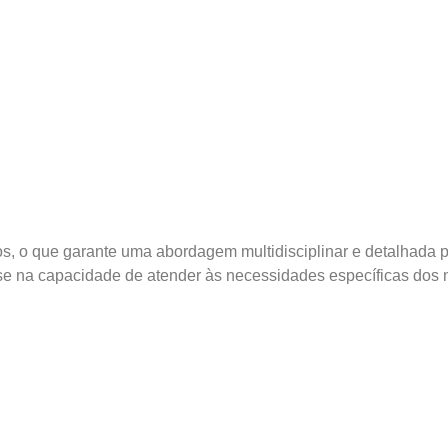
, o que garante uma abordagem multidisciplinar e detalhada p
e na capacidade de atender às necessidades específicas dos n