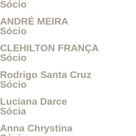
Sócio
ANDRÉ MEIRA
Sócio
CLEHILTON FRANÇA
Sócio
Rodrigo Santa Cruz
Sócio
Luciana Darce
Sócia
Anna Chrystina