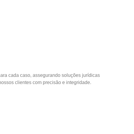
ara cada caso, assegurando soluções jurídicas
ossos clientes com precisão e integridade.