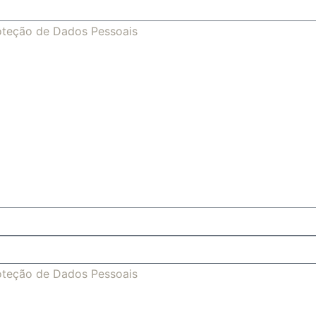
roteção de Dados Pessoais
roteção de Dados Pessoais