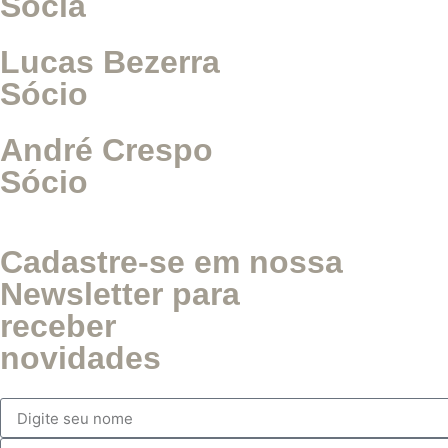
Sócia
Lucas Bezerra
Sócio
André Crespo
Sócio
Cadastre-se em nossa
Newsletter para
receber
novidades