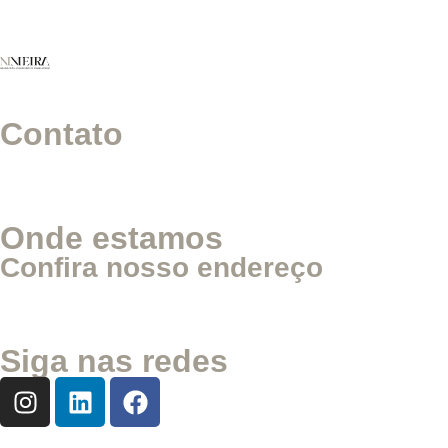
Contato
Onde estamos
Confira nosso endereço
Siga nas redes