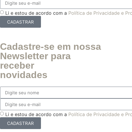
Li e estou de acordo com a
Política de Privacidade e P
CADASTRAR
Cadastre-se em nossa
Newsletter para
receber
novidades
Li e estou de acordo com a
Política de Privacidade e P
CADASTRAR